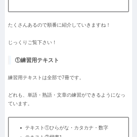
たくさんあるので順番に紹介していきますね！
じっくりご覧下さい！
①練習用テキスト
練習用テキストは全部で7冊です。
どれも、単語・熟語・文章の練習ができるようになっ
ています。
テキスト①ひらがな・カタカナ・数字