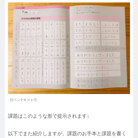
日ペンテキスト①
課題はこのような形で提示されます↓
以下でまた紹介しますが、課題のお手本と課題を書く