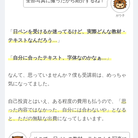
全部写真に撮ったから紹介するね！
ガウ子
「
日ペンを受けるか迷ってるけど、実際どんな教材・
テキストなんだろう
…
」
「
自分に合ったテキスト、字体なのかなぁ…
」
なんて、思っていませんか？僕も受講前は、めっちゃ
気になってました。
自己投資とはいえ、ある程度の費用も払うので、「
思
った内容ではなかった、自分には合わないや」となる
と、ただの無駄な出費
になってしまいます。