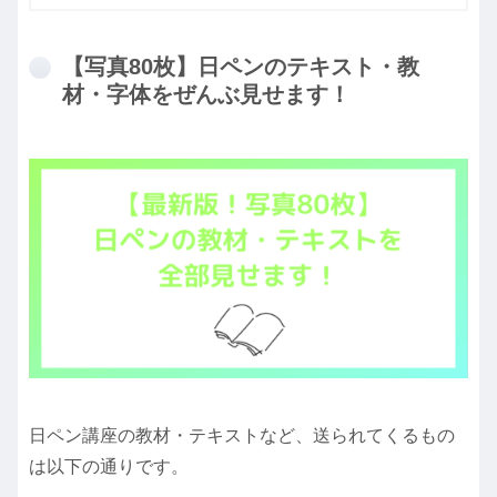
【写真80枚】日ペンのテキスト・教
材・字体をぜんぶ見せます！
日ペン講座の教材・テキストなど、送られてくるもの
は以下の通りです。