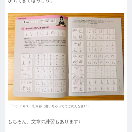
が出てきてほっこり。
日ペンテキスト①内容（書いちゃっててごめんなさい）
もちろん、文章の練習もあります↓