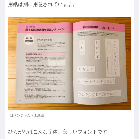
用紙は別に用意されています。
日ペンテキスト①課題
ひらがなはこんな字体。美しいフォントです。