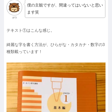
僕の主観ですが、間違ってはいないと思い
ます笑
ガウ
テキスト①はこんな感じ。
綺麗な字を書く方法が、ひらがな・カタカナ・数字の3
種類載っています！