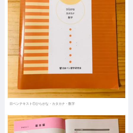
日ペンテキスト①ひらがな・カタカナ・数字