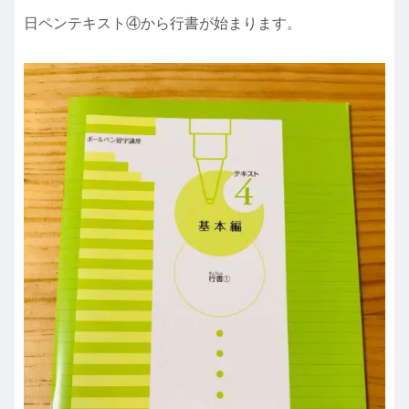
日ペンテキスト④から行書が始まります。