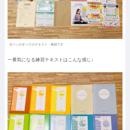
日ペンのすべてのテキスト・教材です
一番気になる練習テキストはこんな感じ↓