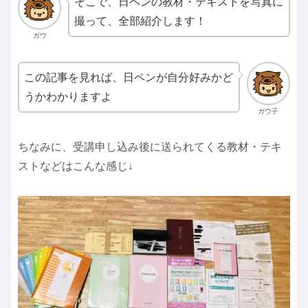
そこで、日ペンの教材・テキストを写真に
撮って、全部紹介します！
ガウ
この記事を見れば、日ペンが自分好みかど
うかわかりますよ
ガウ子
ちなみに、受講申し込み後に送られてくる教材・テキ
ストなどはこんな感じ↓