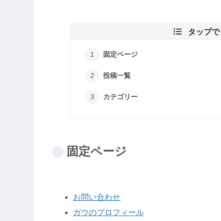
タップで
固定ページ
投稿一覧
カテゴリー
固定ページ
お問い合わせ
ガウのプロフィール