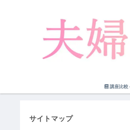
講座比較
サイトマップ