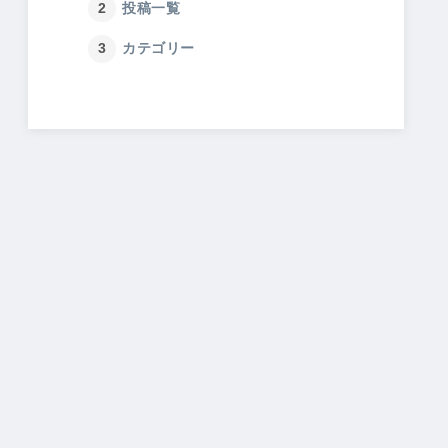
投稿一覧
カテゴリー