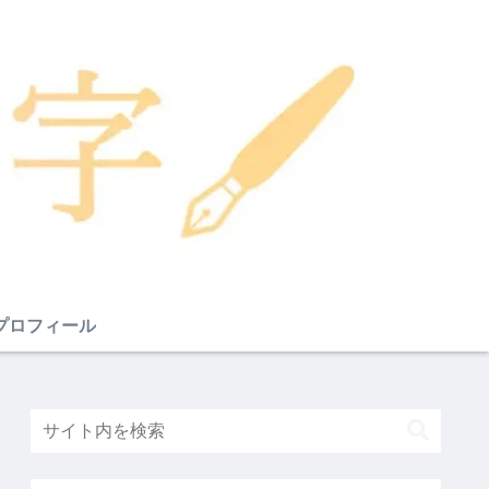
プロフィール