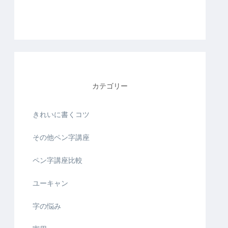
カテゴリー
きれいに書くコツ
その他ペン字講座
ペン字講座比較
ユーキャン
字の悩み