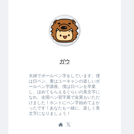
ガウ
夫婦でボールペン字をしています。僕
は日ペン、妻はユーキャンの楽しいボ
ールペン字講座。僕は日ペンを卒業
し、ほめてもらえるぐらいの美文字に
なれ、全国ペン習字展で金賞もいただ
けました！ホントにペン字始めてよか
ったです！あなたも一緒に、楽しく美
文字になりましょう！