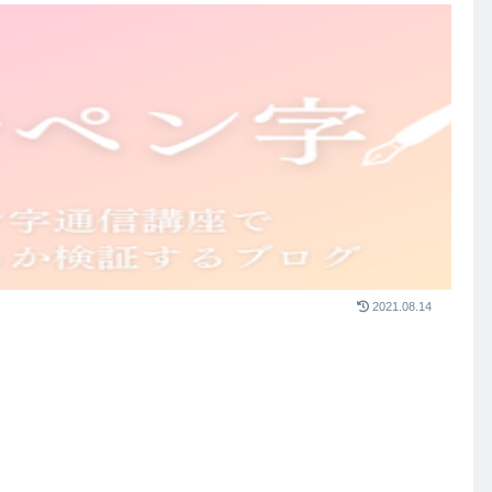
2021.08.14