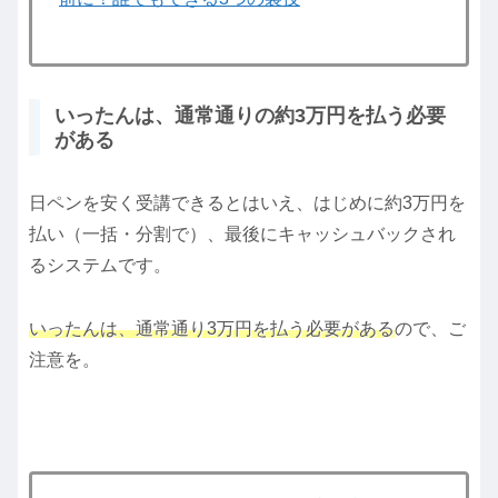
いったんは、通常通りの約3万円を払う必要
がある
日ペンを安く受講できるとはいえ、はじめに約3万円を
払い（一括・分割で）、最後にキャッシュバックされ
るシステムです。
いったんは、通常通り3万円を払う必要がある
ので、ご
注意を。