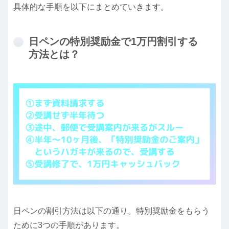
具体的な手順を以下にまとめていきます。
日ペンの特別奨励金で1万円割引する
方法とは？
日ペンの割引方法は以下の通り。特別奨励金をもらう
ために3つの手順があります。