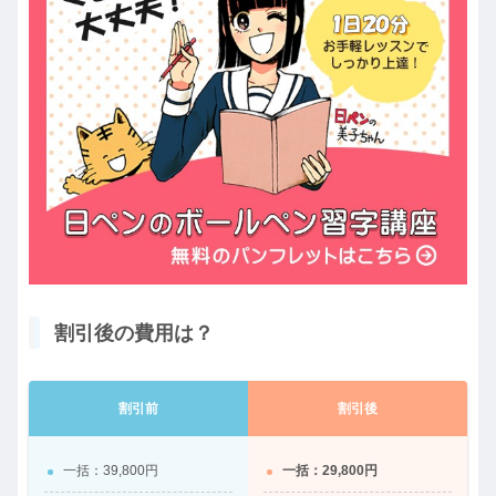
割引後の費用は？
割引前
割引後
一括：39,800円
一括：29,800円