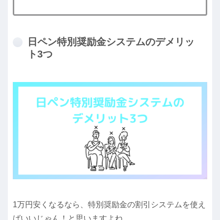
日ペン特別奨励金システムのデメリッ
ト3つ
1万円安くなるなら、特別奨励金の割引システムを使え
ばいいじゃん！と思いますよね。