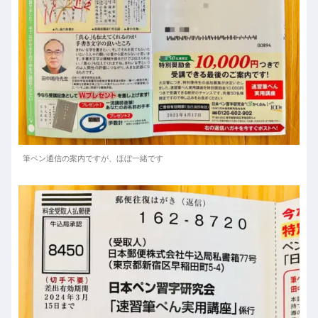
筆ペン通信の案内ですが、ほぼ一緒です