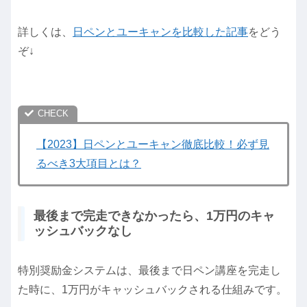
詳しくは、
日ペンとユーキャンを比較した記事
をどう
ぞ↓
【2023】日ペンとユーキャン徹底比較！必ず見
るべき3大項目とは？
最後まで完走できなかったら、1万円のキャ
ッシュバックなし
特別奨励金システムは、最後まで日ペン講座を完走し
た時に、1万円がキャッシュバックされる仕組みです。