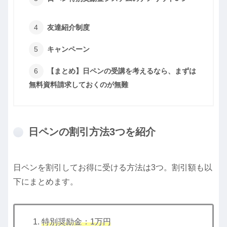
友達紹介制度
キャンペーン
【まとめ】日ペンの受講を考えるなら、まずは
無料資料請求しておくのが無難
日ペンの割引方法3つを紹介
日ペンを割引してお得に受ける方法は3つ。割引額も以
下にまとめます。
特別奨励金：1万円