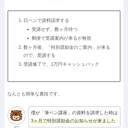
日ペンで資料請求する
受講せず、数ヶ月待つ
郵便で受講案内が来るが無視
数ヶ月後、「特別奨励金のご案内」が来る
ので、受講する
受講修了で、1万円キャッシュバック
なんとも簡単な裏技です。
僕が「筆ペン講座」の資料を請求した時は
3ヶ月で特別奨励金のお知らせが来ました
ガウ