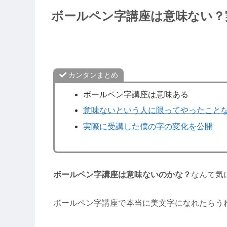
ボールペン字講座は意味ない？
カンタンまとめ
ボールペン字講座は意味ある
意味ないという人に限ってやったこと
実際に受講した僕の字の変化を公開
ボールペン字講座は意味ない
のかな？
なんて気
ボールペン字講座で本当に美文字になれたらう