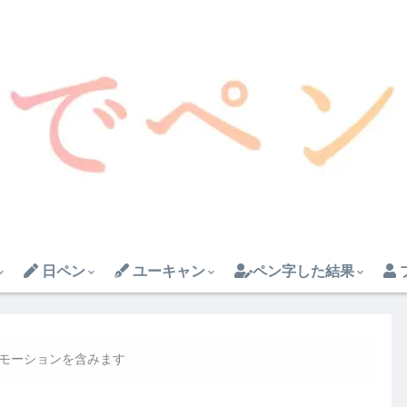
日ペン
ユーキャン
ペン字した結果
モーションを含みます