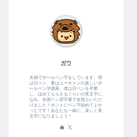
ガウ
夫婦でボールペン字をしています。僕
は日ペン、妻はユーキャンの楽しいボ
ールペン字講座。僕は日ペンを卒業
し、ほめてもらえるぐらいの美文字に
なれ、全国ペン習字展で金賞もいただ
けました！ホントにペン字始めてよか
ったです！あなたも一緒に、楽しく美
文字になりましょう！