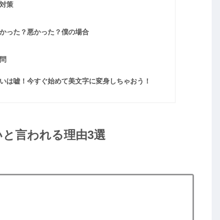
対策
かった？悪かった？僕の場合
問
いは嘘！今すぐ始めて美文字に変身しちゃおう！
と言われる理由3選