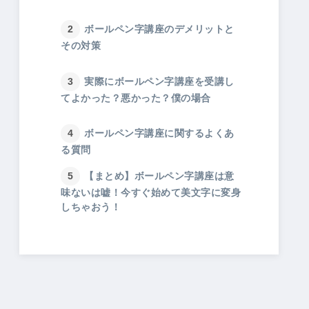
ボールペン字講座のデメリットと
その対策
実際にボールペン字講座を受講し
てよかった？悪かった？僕の場合
ボールペン字講座に関するよくあ
る質問
【まとめ】ボールペン字講座は意
味ないは嘘！今すぐ始めて美文字に変身
しちゃおう！