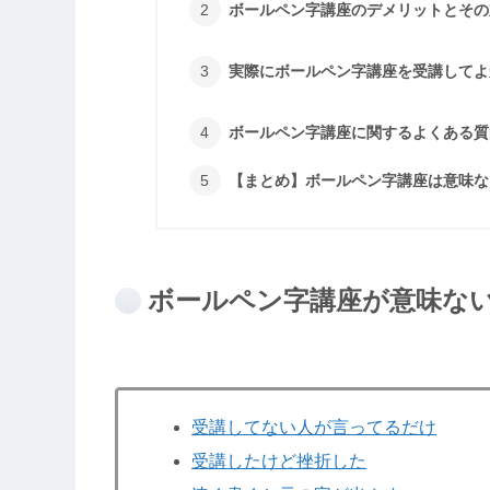
ボールペン字講座のデメリットとその
実際にボールペン字講座を受講してよ
ボールペン字講座に関するよくある質
【まとめ】ボールペン字講座は意味な
ボールペン字講座が意味ない
受講してない人が言ってるだけ
受講したけど挫折した