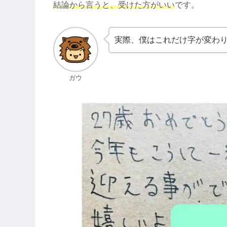
結論から言うと、受けた方がいい
です。
実際、僕はこれだけ字が変わり
ガウ