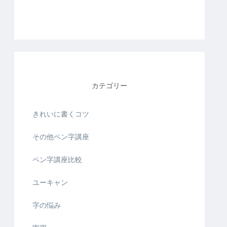
カテゴリー
きれいに書くコツ
その他ペン字講座
ペン字講座比較
ユーキャン
字の悩み