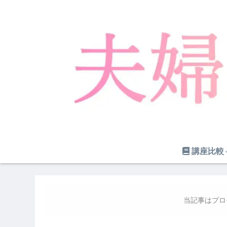
講座比較
当記事はプロ