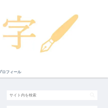
プロフィール